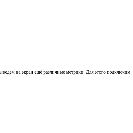
у выведем на экран ещё различные метрики. Для этого подключим