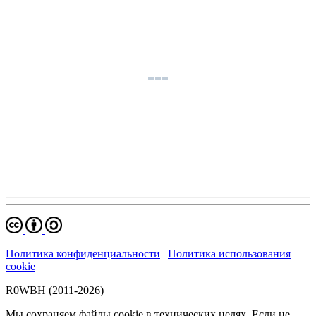
Политика конфиденциальности
|
Политика использования
cookie
R0WBH (2011-2026)
Мы сохраняем файлы cookie в технических целях. Если не