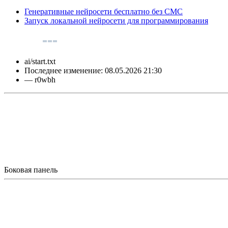
Генеративные нейросети бесплатно без СМС
Запуск локальной нейросети для программирования
ai/start.txt
Последнее изменение:
08.05.2026 21:30
—
r0wbh
Боковая панель