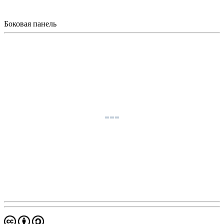
Боковая панель