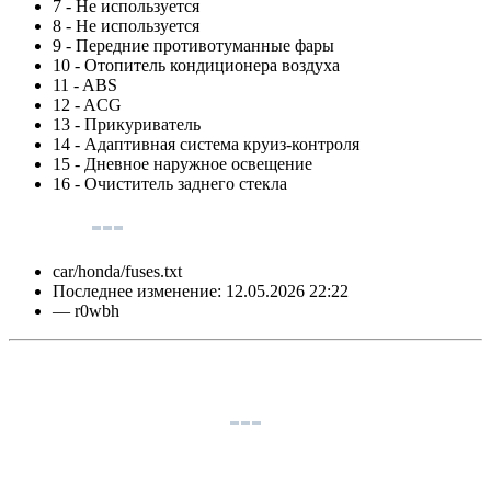
7 - Не используется
8 - Не используется
9 - Передние противотуманные фары
10 - Отопитель кондиционера воздуха
11 - ABS
12 - ACG
13 - Прикуриватель
14 - Адаптивная система круиз-контроля
15 - Дневное наружное освещение
16 - Очиститель заднего стекла
car/honda/fuses.txt
Последнее изменение:
12.05.2026 22:22
—
r0wbh