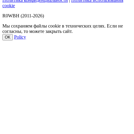
Политика конфиденциальности
|
Политика использования
cookie
R0WBH (2011-2026)
Мы сохраняем файлы cookie в технических целях. Если не
согласны, то можете закрыть сайт.
Policy
OK