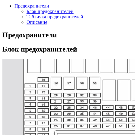
Предохранители
Блок предохранителей
Табличка предохранителей
Описание
Предохранители
Блок предохранителей