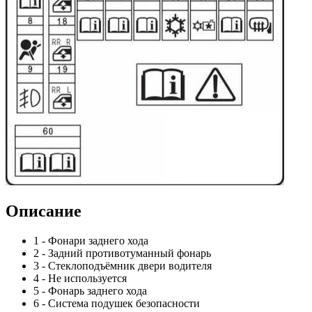
Описание
1 - Фонари заднего хода
2 - Задний противотуманный фонарь
3 - Стеклоподъёмник двери водителя
4 - Не используется
5 - Фонарь заднего хода
6 - Система подушек безопасности