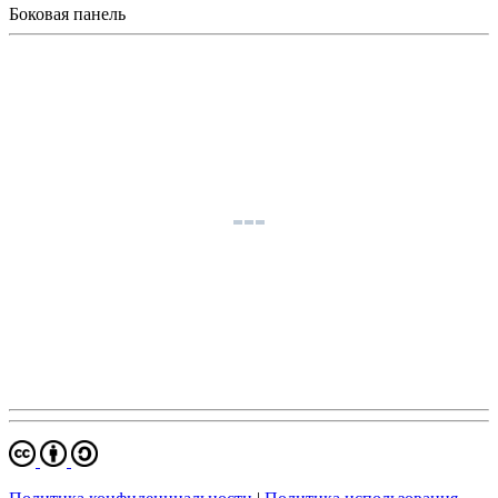
Боковая панель