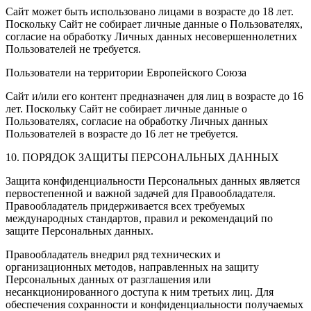
Сайт может быть использовано лицами в возрасте до 18 лет.
Поскольку Сайт не собирает личные данные о Пользователях,
согласие на обработку Личных данных несовершеннолетних
Пользователей не требуется.
Пользователи на территории Европейского Союза
Сайт и/или его контент предназначен для лиц в возрасте до 16
лет. Поскольку Сайт не собирает личные данные о
Пользователях, согласие на обработку Личных данных
Пользователей в возрасте до 16 лет не требуется.
10. ПОРЯДОК ЗАЩИТЫ ПЕРСОНАЛЬНЫХ ДАННЫХ
Защита конфиденциальности Персональных данных является
первостепенной и важной задачей для Правообладателя.
Правообладатель придерживается всех требуемых
международных стандартов, правил и рекомендаций по
защите Персональных данных.
Правообладатель внедрил ряд технических и
организационных методов, направленных на защиту
Персональных данных от разглашения или
несанкционированного доступа к ним третьих лиц. Для
обеспечения сохранности и конфиденциальности получаемых