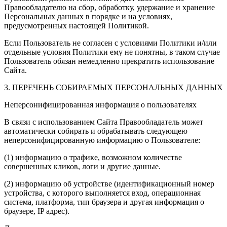
Правообладателю на сбор, обработку, удержание и хранение
Персональных данных в порядке и на условиях,
предусмотренных настоящей Политикой.
Если Пользователь не согласен с условиями Политики и/или
отдельные условия Политики ему не понятны, в таком случае
Пользователь обязан немедленно прекратить использование
Сайта.
3. ПЕРЕЧЕНЬ СОБИРАЕМЫХ ПЕРСОНАЛЬНЫХ ДАННЫХ
Неперсонифицированная информация о пользователях
В связи с использованием Сайта Правообладатель может
автоматически собирать и обрабатывать следующею
неперсонифицированную информацию о Пользователе:
(1) информацию о трафике, возможном количестве
совершенных кликов, логи и другие данные.
(2) информацию об устройстве (идентификационный номер
устройства, с которого выполняется вход, операционная
система, платформа, тип браузера и другая информация о
браузере, IP адрес).