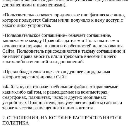
дополнениями и изменениями).
«Пользователь» означает юридическое или физическое лицо,
которое пользуется Сайтом и/или получило к нему доступ с
какого-либо устройства.
«Пользовательское соглашение» означает соглашение,
заключаемое между Правообладателем и Пользователем в
отношении порядка, правил и особенностей использования
Сайта. Пользователь присоединяется к такому соглашению и
не имеет права вносить и/или требовать внесения в него
каких-либо изменений или дополнений.
«Правообладатель» означает следующее лицо, на имя
которого зарегистрирован Сайт.
«Файлы куки» означает небольшие файлы, отправляемые
каким-либо сайтом, и размещаемые на компьютерах,
смартфонах, планшетах, часах и других мобильных
устройствах Пользователя, для улучшения работы сайтов, а
также качества размещенного в них контента.
2. ОТНОШЕНИЯ, НА КОТОРЫЕ РАСПРОСТРАНЯЕТСЯ
ПОЛИТИКА