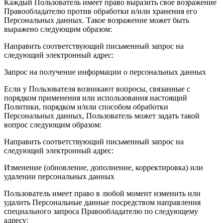
Каждый Пользователь имеет право выразить свое возражение
Правообладателю против обработки и/или хранения его
Персональных данных. Такое возражение может быть
выражено следующим образом:
Направить соответствующий письменный запрос на
следующий электронный адрес:
Запрос на получение информации о персональных данных
Если у Пользователя возникают вопросы, связанные с
порядком применения или использования настоящий
Политики, порядком и/или способом обработки
Персональных данных, Пользователь может задать такой
вопрос следующим образом:
Направить соответствующий письменный запрос на
следующий электронный адрес:
Изменение (обновление, дополнение, корректировка) или
удалении персональных данных
Пользователь имеет право в любой момент изменить или
удалить Персональные данные посредством направления
специального запроса Правообладателю по следующему
адресу: