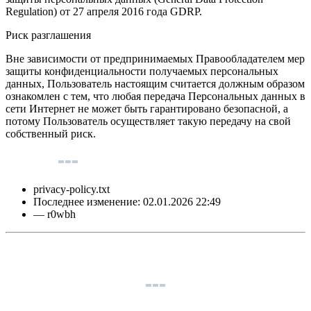
Regulation) от 27 апреля 2016 года GDRP.
Риск разглашения
Вне зависимости от предпринимаемых Правообладателем мер
защиты конфиденциальности получаемых персональных
данных, Пользователь настоящим считается должным образом
ознакомлен с тем, что любая передача Персональных данных в
сети Интернет не может быть гарантировано безопасной, а
потому Пользователь осуществляет такую передачу на свой
собственный риск.
privacy-policy.txt
Последнее изменение:
02.01.2026 22:49
—
r0wbh