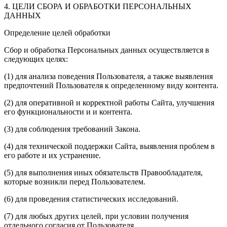
4. ЦЕЛИ СБОРА И ОБРАБОТКИ ПЕРСОНАЛЬНЫХ
ДАННЫХ
Определение целей обработки
Сбор и обработка Персональных данных осуществляется в
следующих целях:
(1) для анализа поведения Пользователя, а также выявления
предпочтений Пользователя к определенному виду контента.
(2) для оперативной и корректной работы Сайта, улучшения
его функциональности и и контента.
(3) для соблюдения требований Закона.
(4) для технической поддержки Сайта, выявления проблем в
его работе и их устранение.
(5) для выполнения иных обязательств Правообладателя,
которые возникли перед Пользователем.
(6) для проведения статистических исследований.
(7) для любых других целей, при условии получения
отдельного согласия от Пользователя.