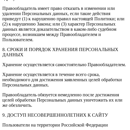
Правообладатель имеет право отказать в изменении или
удалении Персональных данных, если такие действия
приведут (1) к нарушению правил настоящей Политики; или
(2) к нарушению Закона; или (3) характер Персональных
данных является доказательством в каком-либо судебном
процессе, возникшем между Правообладателем и
Пользователем.
8. СРОКИ И ПОРЯДОК ХРАНЕНИЯ ПЕРСОНАЛЬНЫХ
ДАННЫХ
Хранение осуществляется самостоятельно Правообладателем.
Хранение осуществляется в течение всего срока,
необходимого для достижения заявленных целей обработки
Персональных данных.
Правообладатель обязуется немедленно после достижения
целей обработки Персональных данных уничтожить их или
же обезличить.
9. ДОСТУП НЕСОВЕРШЕННОЛЕТНИХ К САЙТУ
Пользователи на территории Российской Федерации