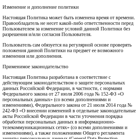
Изменение и дополнение политики
Настоящая Политика может быть изменена время от времени.
Правообладатель не несет какой-либо ответственности перед
Пользователем за изменение условий данной Политики без
разрешения и/или согласия Пользователя.
Пользователь сам обязуется на регулярной основе проверять
положения данной Политики на предмет ее возможного
изменения или дополнения.
Применимое законодательство
Настоящая Политика разработана в соответствие с
действующим законодательством о защите персональных
данных Российской Федерации, в частности, с нормами
Федерального закона от 27 июля 2006 года № 152-ФЗ «О
персональных данных» (со всеми дополнениями и
изменениями), Федерального закона от 21 июля 2014 года №
242-ФЗ «О внесении изменений в отдельные законодательные
акты Российской Федерации в части уточнения порядка
обработки персональных данных в информационно-
телекоммуникационных сетях» (со всеми дополнениями и
изменениями), а также положениями Общего регламента
защиты персональных данных (General Data Protection