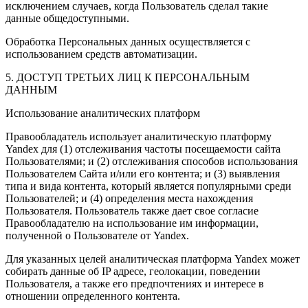
исключением случаев, когда Пользователь сделал такие
данные общедоступными.
Обработка Персональных данных осуществляется с
использованием средств автоматизации.
5. ДОСТУП ТРЕТЬИХ ЛИЦ К ПЕРСОНАЛЬНЫМ
ДАННЫМ
Использование аналитических платформ
Правообладатель использует аналитическую платформу
Yandex для (1) отслеживания частоты посещаемости сайта
Пользователями; и (2) отслеживания способов использования
Пользователем Сайта и/или его контента; и (3) выявления
типа и вида контента, который является популярными среди
Пользователей; и (4) определения места нахождения
Пользователя. Пользователь также дает свое согласие
Правообладателю на использование им информации,
полученной о Пользователе от Yandex.
Для указанных целей аналитическая платформа Yandex может
собирать данные об IP адресе, геолокации, поведении
Пользователя, а также его предпочтениях и интересе в
отношении определенного контента.