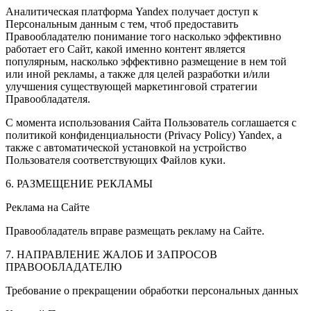
Аналитическая платформа Yandex получает доступ к
Персональным данным с тем, чтоб предоставить
Правообладателю понимание того насколько эффективно
работает его Сайт, какой именно контент является
популярным, насколько эффективно размещение в нем той
или иной рекламы, а также для целей разработки и/или
улучшения существующей маркетинговой стратегии
Правообладателя.
С момента использования Сайта Пользователь соглашается с
политикой конфиденциальности (Privacy Policy) Yandex, а
также с автоматической установкой на устройство
Пользователя соответствующих Файлов куки.
6. РАЗМЕЩЕНИЕ РЕКЛАМЫ
Реклама на Сайте
Правообладатель вправе размещать рекламу на Сайте.
7. НАПРАВЛЕНИЕ ЖАЛОБ И ЗАПРОСОВ
ПРАВООБЛАДАТЕЛЮ
Требование о прекращении обработки персональных данных