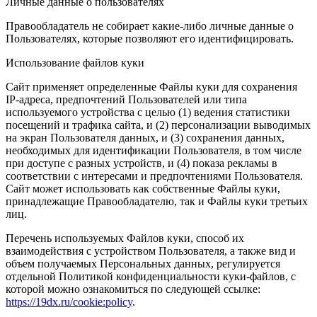
Личные данные о пользователях
Правообладатель не собирает какие-либо личные данные о
Пользователях, которые позволяют его идентифицировать.
Использование файлов куки
Сайт применяет определенные Файлы куки для сохранения
IP-адреса, предпочтений Пользователей или типа
используемого устройства с целью (1) ведения статистики
посещений и трафика сайта, и (2) персонализации выводимых
на экран Пользователя данных, и (3) сохранения данных,
необходимых для идентификации Пользователя, в том числе
при доступе с разных устройств, и (4) показа рекламы в
соответствии с интересами и предпочтениями Пользователя.
Сайт может использовать как собственные Файлы куки,
принадлежащие Правообладателю, так и Файлы куки третьих
лиц.
Перечень используемых Файлов куки, способ их
взаимодействия с устройством Пользователя, а также вид и
объем получаемых Персональных данных, регулируется
отдельной Политикой конфиденциальности куки-файлов, с
которой можно ознакомиться по следующей ссылке:
https://19dx.ru/cookie:policy
.