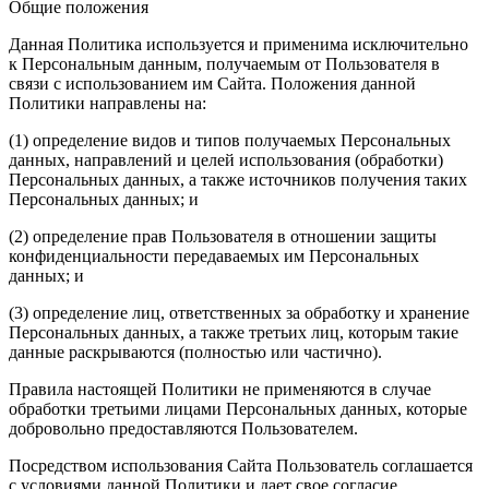
Общие положения
Данная Политика используется и применима исключительно
к Персональным данным, получаемым от Пользователя в
связи с использованием им Сайта. Положения данной
Политики направлены на:
(1) определение видов и типов получаемых Персональных
данных, направлений и целей использования (обработки)
Персональных данных, а также источников получения таких
Персональных данных; и
(2) определение прав Пользователя в отношении защиты
конфиденциальности передаваемых им Персональных
данных; и
(3) определение лиц, ответственных за обработку и хранение
Персональных данных, а также третьих лиц, которым такие
данные раскрываются (полностью или частично).
Правила настоящей Политики не применяются в случае
обработки третьими лицами Персональных данных, которые
добровольно предоставляются Пользователем.
Посредством использования Сайта Пользователь соглашается
с условиями данной Политики и дает свое согласие