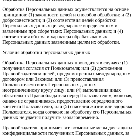
Обработка Персональных данных осуществляется на основе
принципов: (1) законности целей и способов обработки; и (2)
добросовестности; и (3) соответствия целей обработки
Персональных данных целям, заранее определенным и
заявленным при сборе таких Персональных данных; и (4)
соответствия объема и характера обрабатываемых
Персональных данных заявленным целям их обработки.
Условия обработки персональных данных
Обработка Персональных данных проводится в случаях: (1)
получения согласия от Пользователя; или (2) достижения
Правообладателем целей, предусмотренных международным
договором или Законом; или (3) предоставления
Пользователем своих Персональных данных
неограниченному кругу лицу; или (4) выполнения иных
обязательств Правообладателя перед Пользователем, включая,
однако не ограничиваясь, предоставление определенного
контента Пользователю; или (5) спасения жизни или здоровья
Пользователя, когда согласие на обработку его Персональных
данных не удается получить заблаговременно.
Правообладатель принимает все возможные меры для защиты
конфиденциальности полученных Персональных данных, за