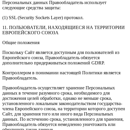
Персональных данных Правообладатель использует
следующие средства защиты:
(1) SSL (Security Sockets Layer) протокол.
11. ПОЛЬЗОВАТЕЛИ, НАХОДЯЩИЕСЯ НА ТЕРРИТОРИИ
ЕВРОПЕЙСКОГО СОЮЗА
Общие положения
Поскольку Сайт является доступным для пользователей из
Европейского союза, Правообладатель обязуется
дополнительно придерживаться положений GDRP.
Контроллером в понимании настоящей Политики является
Правообладатель.
Правообладатель осуществляет хранение Персональных
данных в течение разумного срока, необходимого для
достижения целей обработки, однако не меньше срока,
установленного локальным законодательством государства-
члена Европейского союза, на территории которого доступен
Сайт, для хранения того или иного вида Персональных
данных. По истечению срока, установленного для хранения,
Правообладатель обязуется немедленно уничтожить или
обезличить такие данные.