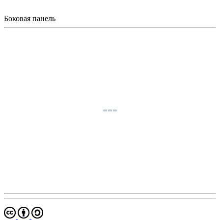
Боковая панель