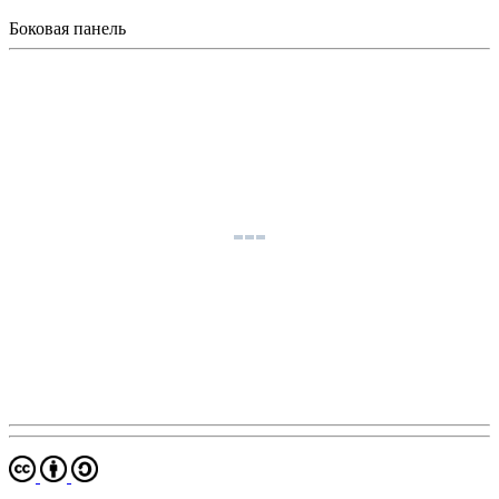
Боковая панель