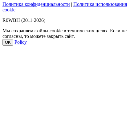
Политика конфиденциальности
|
Политика использования
cookie
R0WBH (2011-2026)
Мы сохраняем файлы cookie в технических целях. Если не
согласны, то можете закрыть сайт.
Policy
OK