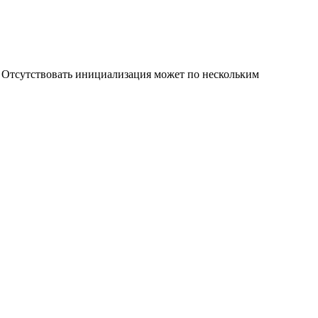
t. Отсутствовать инициализация может по нескольким