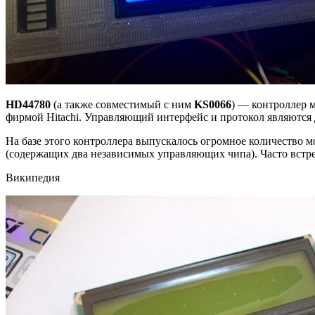
HD44780
(а также совместимый с ним
KS0066
) — контроллер 
фирмой Hitachi. Управляющий интерфейс и протокол являются 
На базе этого контроллера выпускалось огромное количество м
(содержащих два независимых управляющих чипа). Часто встреч
Википедия