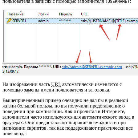
пользователя в записях с помощью заполнителя
:
{USERNAME}
На изображении часть
URL
автоматически изменяется с
помощью замены имени пользователя и заголовка.
Вышеприведённый пример очевидно не дал бы в реальной
жизни большой пользы, но вы получили представление о
поведении при компиляции. Как я прочитал в Интернете,
заполнители часто используются для автоматического ввода в
браузерах. Они предоставляют широкие возможности при
написании скриптов, так как поддерживают практически все
поля ввода: