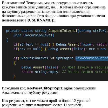
Великолепно! Теперь мы можем рекурсивно извлекать
каждую запись базы данных, но… KeePass имеет ограничение
на глубину разрешения заполнителя для исключения
бесконечных циклов (это бы произошло при установке имени
пользователя в
{USERNAME}
).
Исходный код
KeePass/Util/Spr/SprEngine
реализующий
максимальную глубину рекурсии.
Как результат, мы не можем пройти более 12 уровней
рекурсии, а значит и получить более 12 записей.