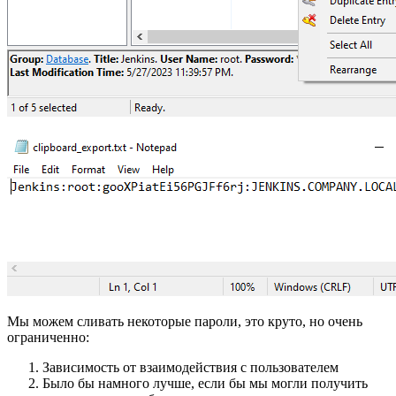
Мы можем сливать некоторые пароли, это круто, но очень
ограниченно:
Зависимость от взаимодействия с пользователем
Было бы намного лучше, если бы мы могли получить