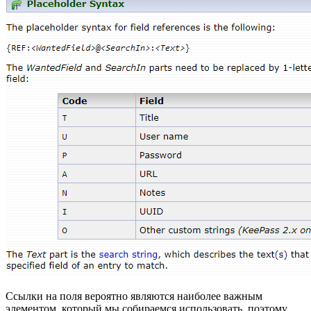
Ссылки на поля вероятно являются наиболее важным
элементом, который мы собираемся использовать, поэтому