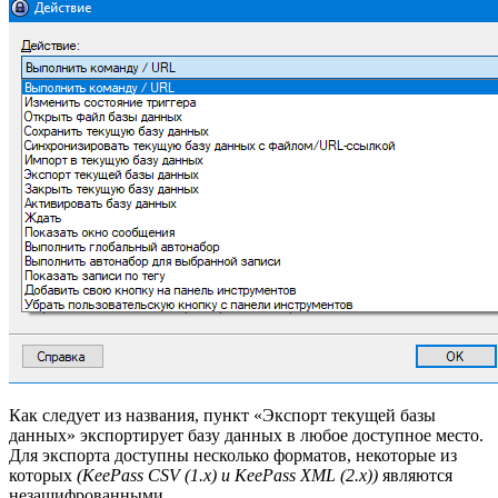
Как следует из названия, пункт «Экспорт текущей базы
данных» экспортирует базу данных в любое доступное место.
Для экспорта доступны несколько форматов, некоторые из
которых
(KeePass CSV (1.x) и KeePass XML (2.x))
являются
незашифрованными.