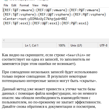
Как видно на скриншоте, если строке
не
<Searchin>
соответствует ни одна из записей, то заполнитель не
заменяется (при этом ошибки не возникает).
При совпадении нескольких записей будет использовано
только первое совпадение. В результате некоторые
потенциально интересные записи могут быть «скрыты».
Данный метод уже может привести к утечке части базы
данных с помощью файла конфигурации, но он немного
опасен: мы обошли необходимость взаимодействия с
пользователем, но по-прежнему не хватает эффективности.
Давайте снова обратимся к документации и посмотрим,