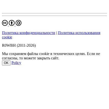
Политика конфиденциальности
|
Политика использования
cookie
R0WBH (2011-2026)
Мы сохраняем файлы cookie в технических целях. Если не
согласны, то можете закрыть сайт.
Policy
OK