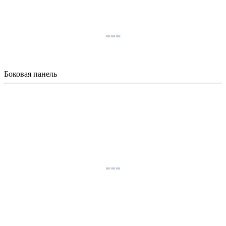
Боковая панель