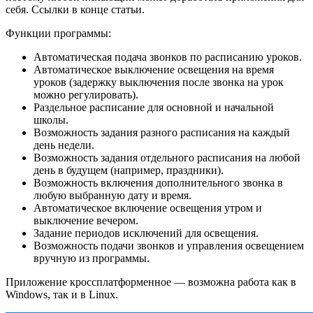
себя. Ссылки в конце статьи.
Функции программы:
Автоматическая подача звонков по расписанию уроков.
Автоматическое выключение освещения на время
уроков (задержку выключения после звонка на урок
можно регулировать).
Раздельное расписание для основной и начальной
школы.
Возможность задания разного расписания на каждый
день недели.
Возможность задания отдельного расписания на любой
день в будущем (например, праздники).
Возможность включения дополнительного звонка в
любую выбранную дату и время.
Автоматическое включение освещения утром и
выключение вечером.
Задание периодов исключений для освещения.
Возможность подачи звонков и управления освещением
вручную из программы.
Приложение кроссплатформенное — возможна работа как в
Windows, так и в Linux.