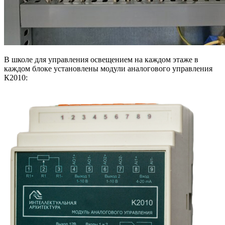
В школе для управления освещением на каждом этаже в
каждом блоке установлены модули аналогового управления
К2010: