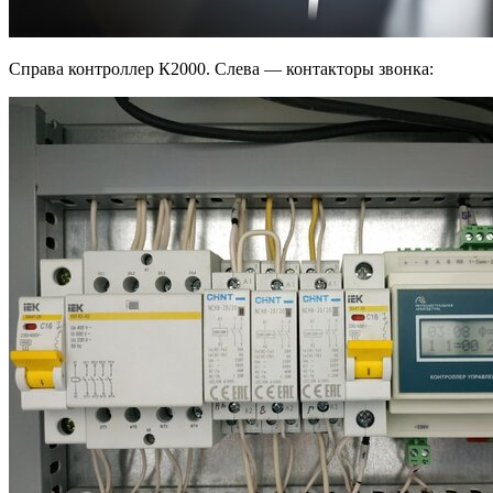
Справа контроллер К2000. Слева — контакторы звонка: