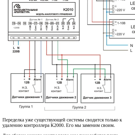
Переделка уже существующей системы сводится только к
удалению контроллера К2000. Его мы заменим своим.