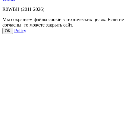
R0WBH (2011-2026)
Мы сохраняем файлы cookie в технических целях. Если не
согласны, то можете закрыть сайт.
Policy
OK