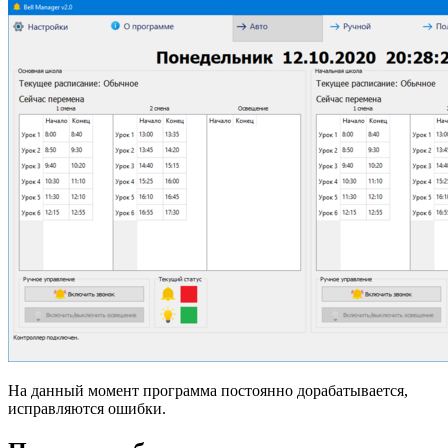
На данный момент программа постоянно дорабатывается,
исправляются ошибки.