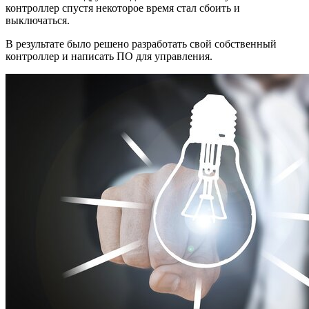
контроллер спустя некоторое время стал сбоить и
выключаться.
В результате было решено разработать свой собственный
контроллер и написать ПО для управления.