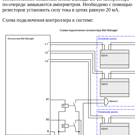
по-очереди замыкаются амперметром. Необходимо с помощью
резисторов установить силу тока в цепях равную 20 мА.
Схема подключения контроллера к системе: