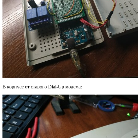
В корпусе от старого Dial-Up модема: