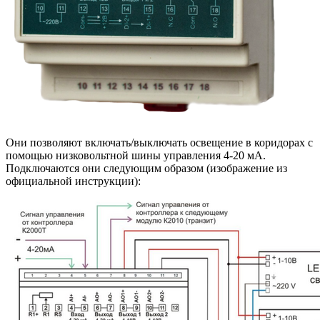
Они позволяют включать/выключать освещение в коридорах с
помощью низковольтной шины управления 4-20 мА.
Подключаются они следующим образом (изображение из
официальной инструкции):