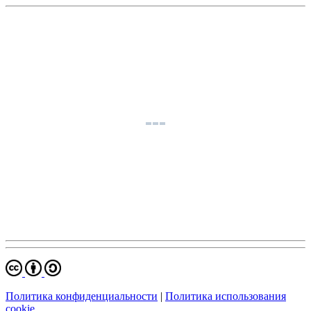
Политика конфиденциальности
|
Политика использования
cookie