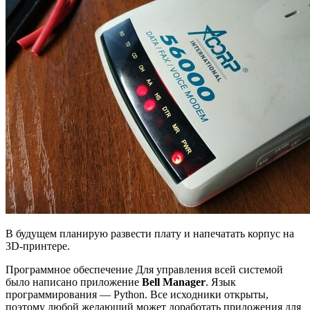
В будущем планирую развести плату и напечатать корпус на
3D-принтере.
Программное обеспечение Для управления всей системой
было написано приложение
Bell Manager
. Язык
программирования — Python. Все исходники открыты,
поэтому любой желающий может доработать приложения для