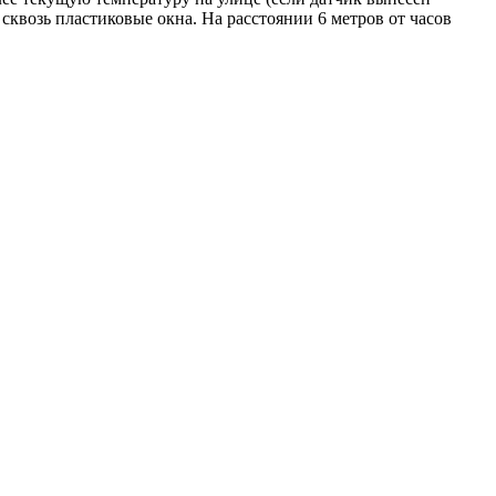
сквозь пластиковые окна. На расстоянии 6 метров от часов