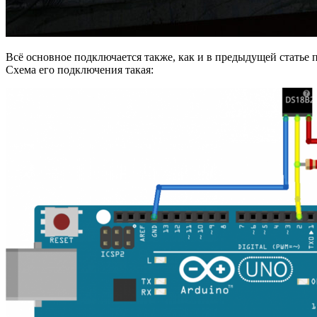
Всё основное подключается также, как и в предыдущей статье 
Схема его подключения такая: