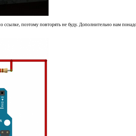
по ссылке, поэтому повторять не буду. Дополнительно нам пона