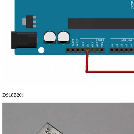
DS18B20: