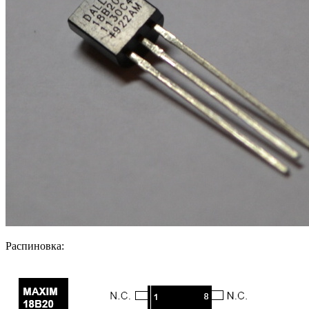
Распиновка: