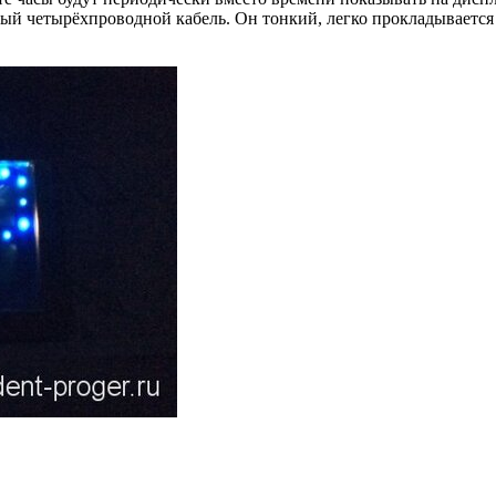
ный четырёхпроводной кабель. Он тонкий, легко прокладывается 