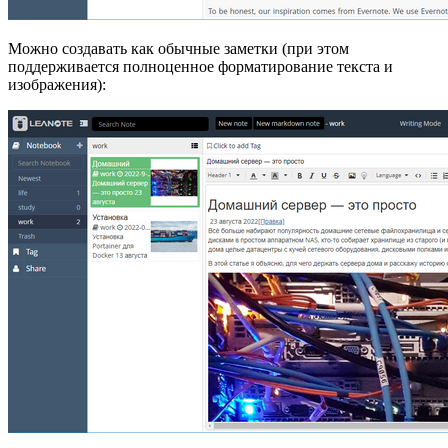
Можно создавать как обычные заметки (при этом
поддерживается полноценное форматирование текста и
изображения):