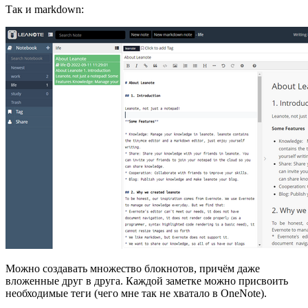
Так и markdown:
Можно создавать множество блокнотов, причём даже
вложенные друг в друга. Каждой заметке можно присвоить
необходимые теги (чего мне так не хватало в OneNote).