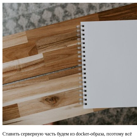
Ставить серверную часть будем из docker-образа, поэтому всё