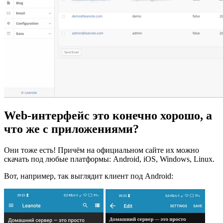
Web-интерфейс это конечно хорошо, а
что же с приложениями?
Они тоже есть! Причём на официальном сайте их можно
скачать под любые платформы: Android, iOS, Windows, Linux.
Вот, например, так выглядит клиент под Android: