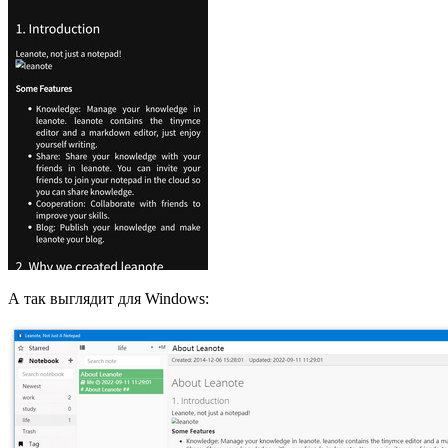
А так выглядит для Windows: