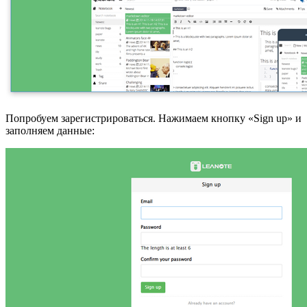
Попробуем зарегистрироваться. Нажимаем кнопку «Sign up» и
заполняем данные: