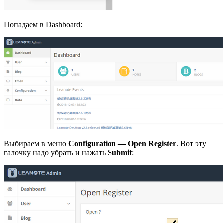
Попадаем в Dashboard:
Выбираем в меню
Configuration — Open Register
. Вот эту
галочку надо убрать и нажать
Submit
: