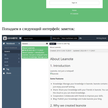
Попадаем в следующий интерфейс заметок: