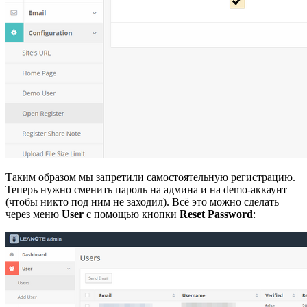
Таким образом мы запретили самостоятельную регистрацию.
Теперь нужно сменить пароль на админа и на demo-аккаунт
(чтобы никто под ним не заходил). Всё это можно сделать
через меню
User
с помощью кнопки
Reset Password
: