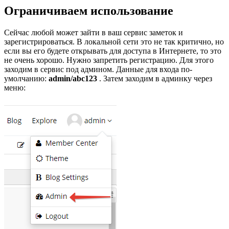
Ограничиваем использование
Сейчас любой может зайти в ваш сервис заметок и
зарегистрироваться. В локальной сети это не так критично, но
если вы его будете открывать для доступа в Интернете, то это
не очень хорошо. Нужно запретить регистрацию. Для этого
заходим в сервис под админом. Данные для входа по-
умолчанию:
admin/abc123
. Затем заходим в админку через
меню: