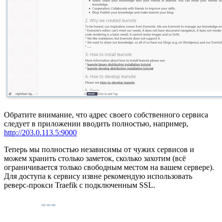
Обратите внимание, что адрес своего собственного сервиса
следует в приложении вводить полностью, например,
http://203.0.113.5:9000
Теперь мы полностью независимы от чужих сервисов и
можем хранить столько заметок, сколько захотим (всё
ограничивается только свободным местом на вашем сервере).
Для доступа к сервису извне рекомендую использовать
реверс-прокси Traefik с подключенным SSL.