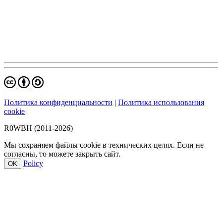
Политика конфиденциальности
|
Политика использования
cookie
R0WBH (2011-2026)
Мы сохраняем файлы cookie в технических целях. Если не
согласны, то можете закрыть сайт.
Policy
OK