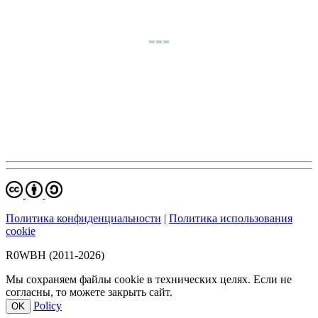
Политика конфиденциальности
|
Политика использования
cookie
R0WBH (2011-2026)
Мы сохраняем файлы cookie в технических целях. Если не
согласны, то можете закрыть сайт.
Policy
OK