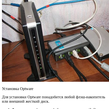
Установка Optware
Для установки Optware понадобится любой флэш-накопитель
или внешний жесткий диск.