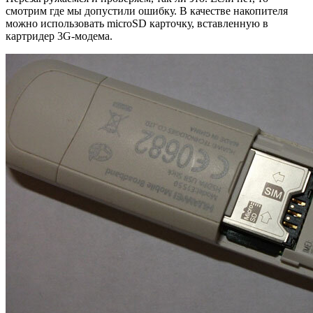
смотрим где мы допустили ошибку. В качестве накопителя
можно использовать microSD карточку, вставленную в
картридер 3G-модема.