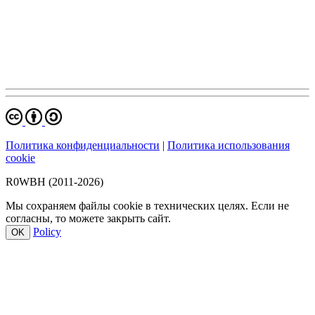
Политика конфиденциальности
|
Политика использования
cookie
R0WBH (2011-2026)
Мы сохраняем файлы cookie в технических целях. Если не
согласны, то можете закрыть сайт.
Policy
OK