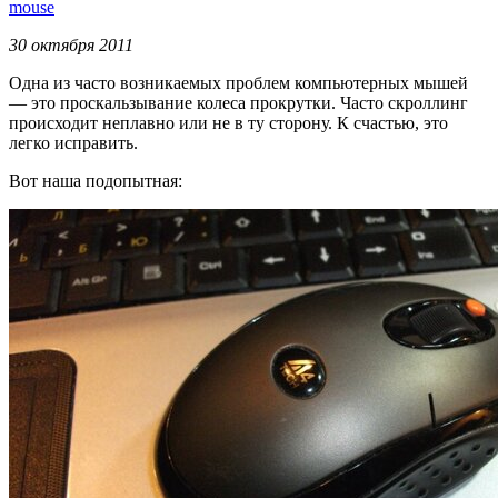
mouse
30 октября 2011
Одна из часто возникаемых проблем компьютерных мышей
— это проскальзывание колеса прокрутки. Часто скроллинг
происходит неплавно или не в ту сторону. К счастью, это
легко исправить.
Вот наша подопытная: