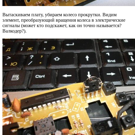
Вытаскиваем плату, убираем колесо прокрутки. Видим
элемент, преобразующий вращения колеса в электрические
сигналы (может кто подскажет, как он точно называется?
Валкодер?).