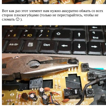
Вот как раз этот элемент нам нужно аккуратно обжать со всех
сторон плоскогубцами (только не перестарайтесь, чтобы не
сломать 🙂 ).