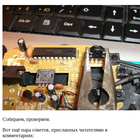
Собираем, проверяем.
Вот ещё пара советов, присланных читателями в
комментариях: