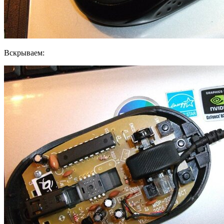
Вскрываем: