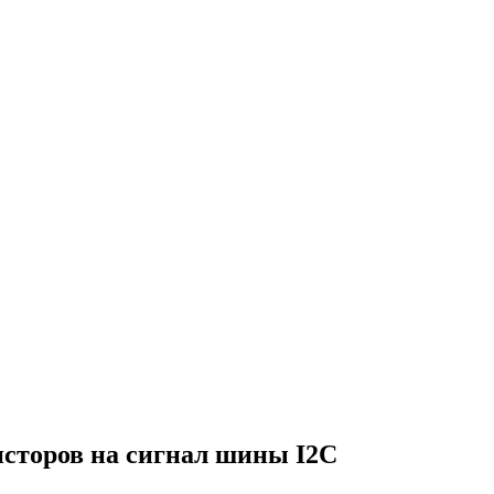
сторов на сигнал шины I2C