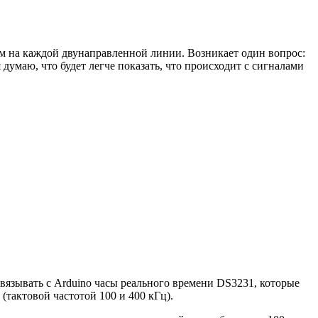
им на каждой двунаправленной линии. Возникает один вопрос:
думаю, что будет легче показать, что происходит с сигналами
вязывать с Arduino часы реального времени DS3231, которые
(тактовой частотой 100 и 400 кГц).