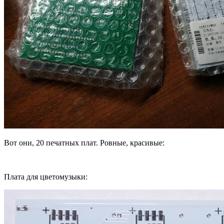
Вот они, 20 печатных плат. Ровные, красивые: