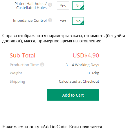
Справа отображаются параметры заказа, стоимость (без учёта
доставки), масса, примерное время изготовления:
Нажимаем кнопку «Add to Cart». Если появляется