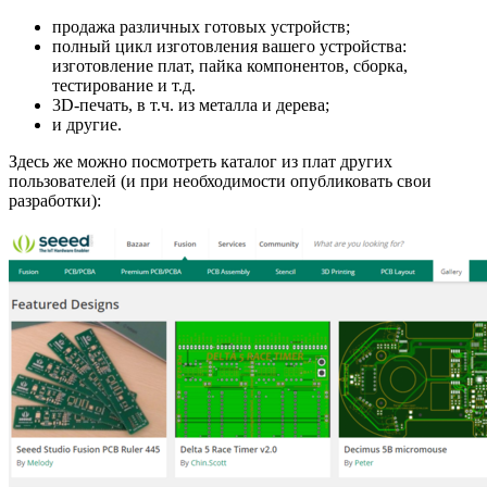
продажа различных готовых устройств;
полный цикл изготовления вашего устройства:
изготовление плат, пайка компонентов, сборка,
тестирование и т.д.
3D-печать, в т.ч. из металла и дерева;
и другие.
Здесь же можно посмотреть каталог из плат других
пользователей (и при необходимости опубликовать свои
разработки):