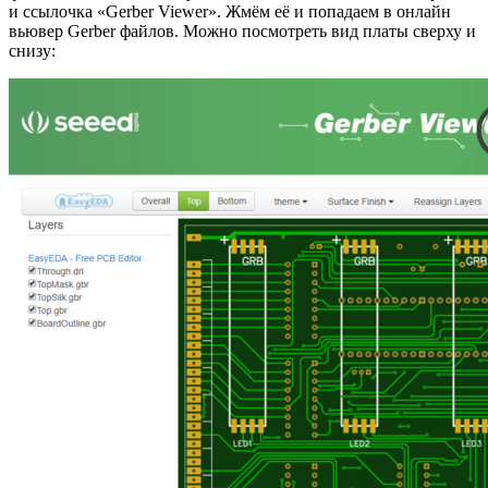
и ссылочка «Gerber Viewer». Жмём её и попадаем в онлайн
вьювер Gerber файлов. Можно посмотреть вид платы сверху и
снизу: