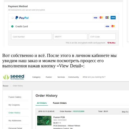
Вот собственно и всё. После этого в личном кабинете мы
увидим наш заказ и можем посмотреть процесс его
выполнения нажав кнопку «View Detail»: