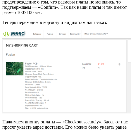
предупреждение о том, что размеры платы не менялись, то
подтверждаем — «Confirm». Так как наши платы и так имеют
размер 100×100 мм.
Теперь переходим в корзину и видим там наш заказ:
Нажимаем кнопку оплаты — «Checkout securely». Здесь от нас
просят указать адрес доставки. Его можно было указать ранее