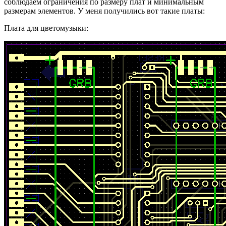
соблюдаем ограничения по размеру плат и минимальным
размерам элементов. У меня получились вот такие платы:
Плата для цветомузыки: