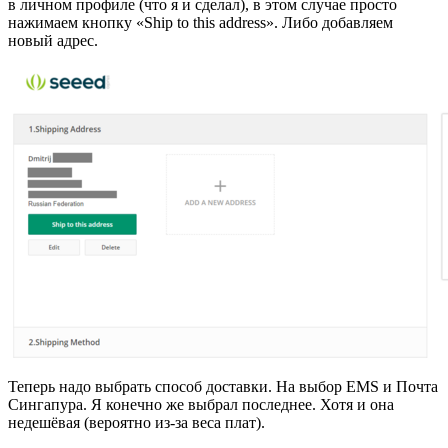
в личном профиле (что я и сделал), в этом случае просто
нажимаем кнопку «Ship to this address». Либо добавляем
новый адрес.
Теперь надо выбрать способ доставки. На выбор EMS и Почта
Сингапура. Я конечно же выбрал последнее. Хотя и она
недешёвая (вероятно из-за веса плат).