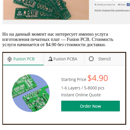
Но на данный момент нас интересует именно услуга
изготовления печатных плат — Fusion PCB. Стоимость
услуги начинается от $4.90 без стоимости доставки.