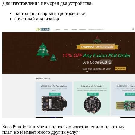
Для изготовления я выбрал два устройства:
настольный вариант цветомузыки;
антенный анализатор.
SeeedStudio занимается не только изготовлением печатных
плат, но и имеет много других услуг: