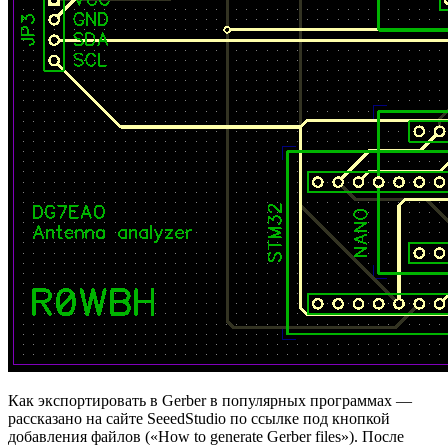
Как экспортировать в Gerber в популярных программах —
рассказано на сайте SeeedStudio по ссылке под кнопкой
добавления файлов («How to generate Gerber files»). После