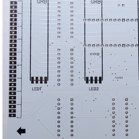
Плата для цветомузыки: