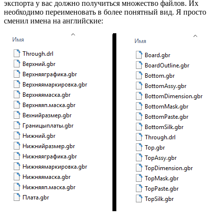
экспорта у вас должно получиться множество файлов. Их
необходимо переименовать в более понятный вид. Я просто
сменил имена на английские: