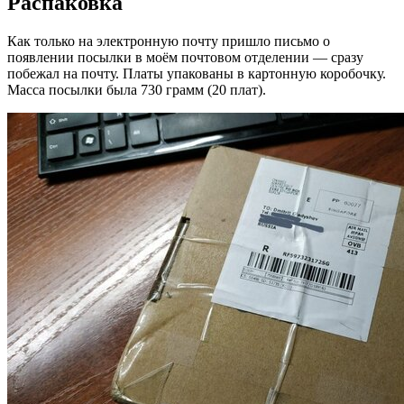
Распаковка
Как только на электронную почту пришло письмо о
появлении посылки в моём почтовом отделении — сразу
побежал на почту. Платы упакованы в картонную коробочку.
Масса посылки была 730 грамм (20 плат).