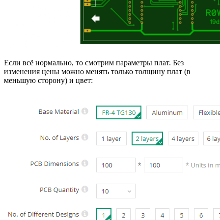
Если всё нормально, то смотрим параметры плат. Без
изменения цены можно менять только толщину плат (в
меньшую сторону) и цвет: