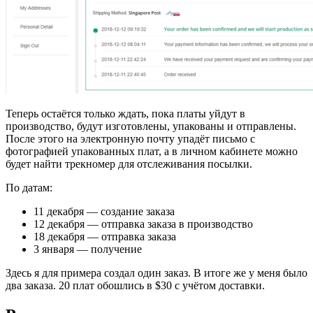
Теперь остаётся только ждать, пока платы уйдут в
производство, будут изготовлены, упакованы и отправлены.
После этого на электронную почту упадёт письмо с
фотографией упакованных плат, а в личном кабинете можно
будет найти трекномер для отслеживания посылки.
По датам:
11 декабря — создание заказа
12 декабря — отправка заказа в производство
18 декабря — отправка заказа
3 января — получение
Здесь я для примера создал один заказ. В итоге же у меня было
два заказа. 20 плат обошлись в $30 с учётом доставки.