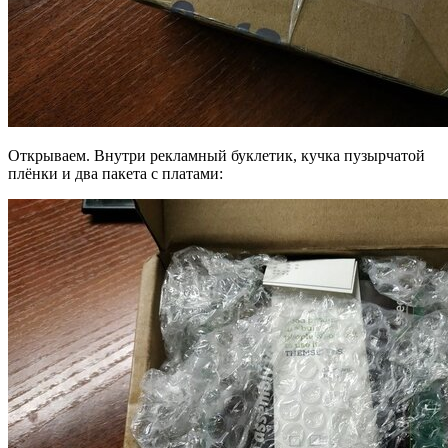
Открываем. Внутри рекламный буклетик, кучка пузырчатой
плёнки и два пакета с платами: