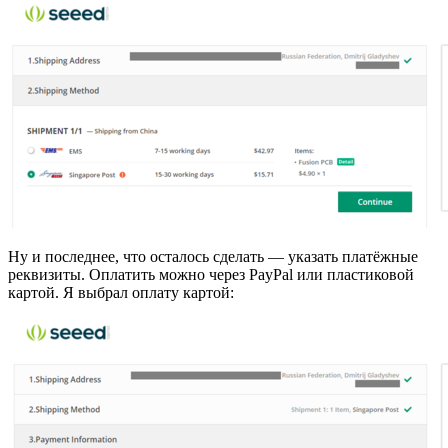
Ну и последнее, что осталось сделать — указать платёжные
реквизиты. Оплатить можно через PayPal или пластиковой
картой. Я выбрал оплату картой: