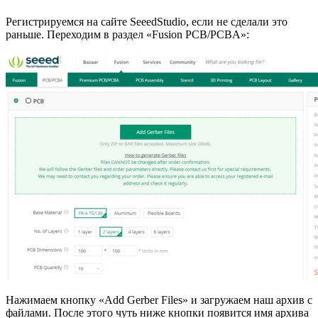
Регистрируемся на сайте SeeedStudio, если не сделали это
раньше. Переходим в раздел «Fusion PCB/PCBA»:
Нажимаем кнопку «Add Gerber Files» и загружаем наш архив с
файлами. После этого чуть ниже кнопки появится имя архива