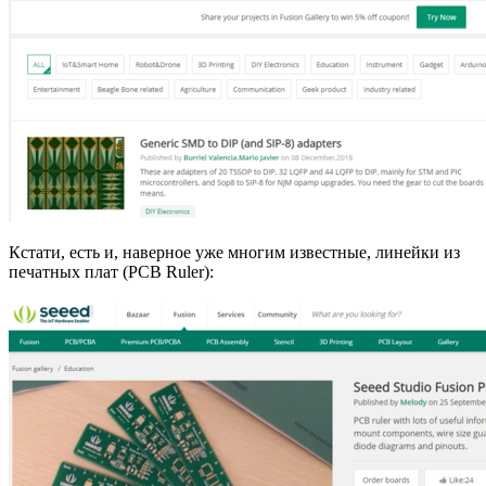
Кстати, есть и, наверное уже многим известные, линейки из
печатных плат (PCB Ruler):