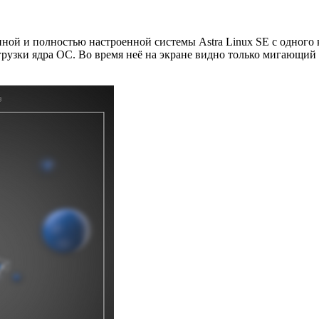
ной и полностью настроенной системы Astra Linux SE с одного 
рузки ядра ОС. Во время неё на экране видно только мигающий к