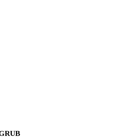
ю GRUB