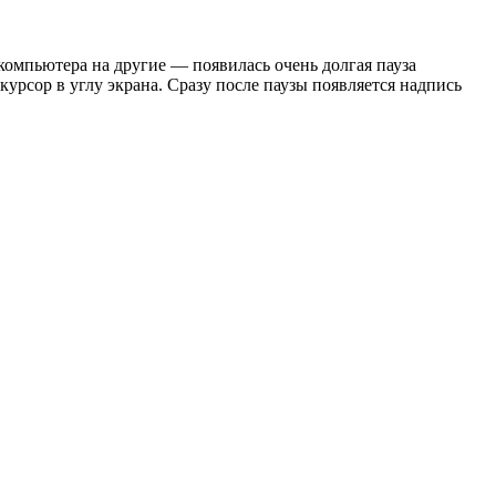
компьютера на другие — появилась очень долгая пауза
урсор в углу экрана. Сразу после паузы появляется надпись