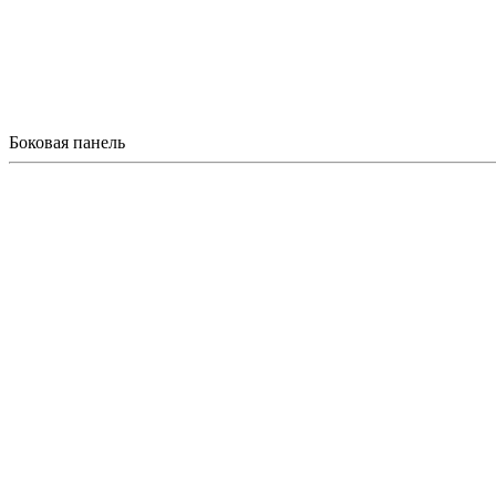
Боковая панель