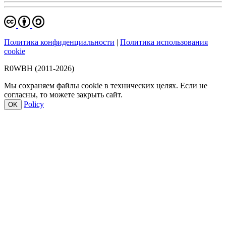
Политика конфиденциальности
|
Политика использования
cookie
R0WBH (2011-2026)
Мы сохраняем файлы cookie в технических целях. Если не
согласны, то можете закрыть сайт.
Policy
OK