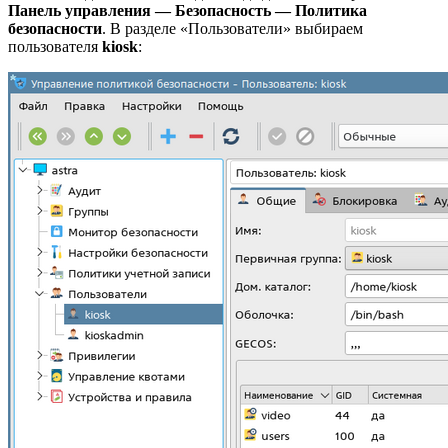
Панель управления — Безопасность — Политика
безопасности
. В разделе «Пользователи» выбираем
пользователя
kiosk
: