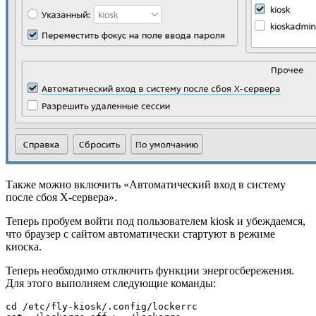
Также можно включить «Автоматический вход в систему
после сбоя X-сервера».
Теперь пробуем войти под пользователем kiosk и убеждаемся,
что браузер с сайтом автоматически стартуют в режиме
киоска.
Теперь необходимо отключить функции энергосбережения.
Для этого выполняем следующие команды:
cd /etc/fly-kiosk/.config/lockerrc
