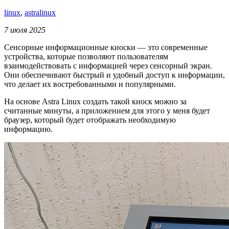
linux
,
astralinux
7 июля 2025
Сенсорные информационные киоски — это современные
устройства, которые позволяют пользователям
взаимодействовать с информацией через сенсорный экран.
Они обеспечивают быстрый и удобный доступ к информации,
что делает их востребованными и популярными.
На основе Astra Linux создать такой киоск можно за
считанные минуты, а приложением для этого у меня будет
браузер, который будет отображать необходимую
информацию.