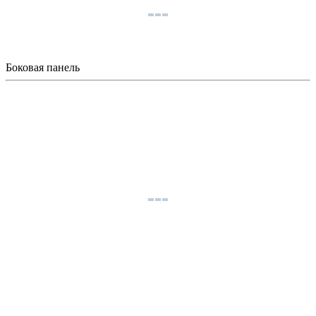
Боковая панель