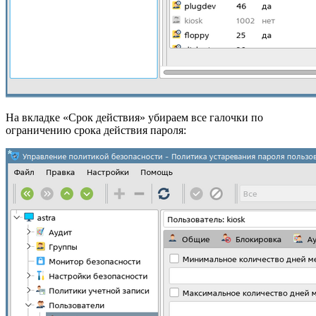
На вкладке «Срок действия» убираем все галочки по
ограничению срока действия пароля: