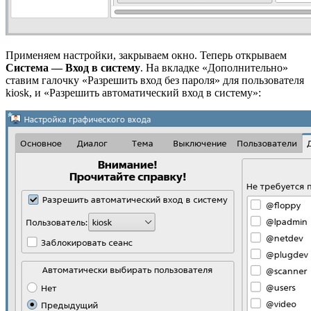
Применяем настройки, закрываем окно. Теперь открываем
Система — Вход в систему
. На вкладке «Дополнительно»
ставим галочку «Разрешить вход без пароля» для пользователя
kiosk, и «Разрешить автоматический вход в систему»: