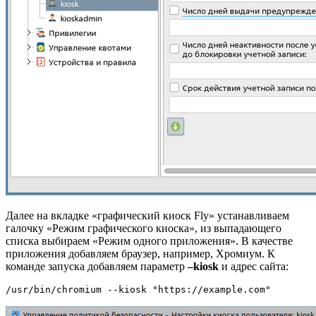
Далее на вкладке «графический киоск Fly» устанавливаем
галочку «Режим графического киоска», из выпадающего
списка выбираем «Режим одного приложения». В качестве
приложения добавляем браузер, например, Хромиум. К
команде запуска добавляем параметр
–kiosk
и адрес сайта:
/usr/bin/chromium --kiosk "https://example.com"