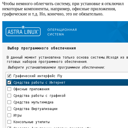
Чтобы немного облегчить систему, при установке я отключил
некоторые компоненты, например, офисные приложения,
графические и т.д. Но, конечно, это не обязательно.