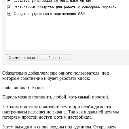
Обязательно добавляем ещё одного пользователя, под
которым собственно и будет работать киоск:
sudo adduser kiosk
Пароль можно поставить любой, хоть самый простой.
Заходим под этим пользователем и при необходимости
настраиваем разрешение экрана. Так как в дальнейшем мы
потеряем простой доступ к этим настройкам.
Затем выходим и снова входим под админом. Открываем