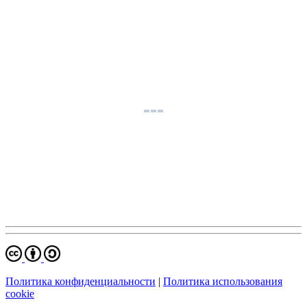
Политика конфиденциальности
|
Политика использования
cookie