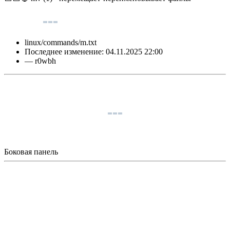
linux/commands/m.txt
Последнее изменение:
04.11.2025 22:00
—
r0wbh
Боковая панель