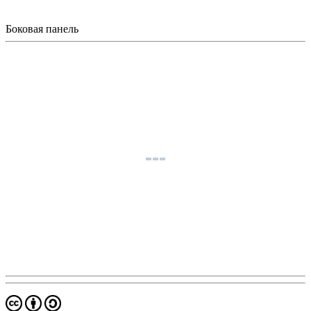
Боковая панель