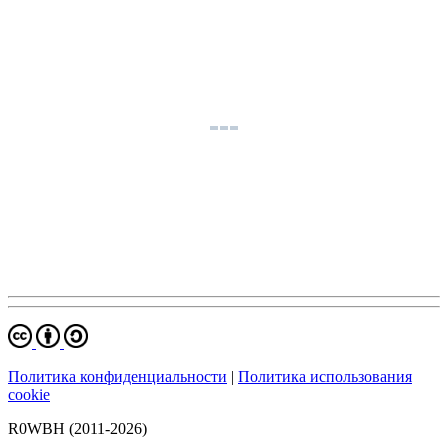
Политика конфиденциальности
|
Политика использования
cookie
R0WBH (2011-2026)