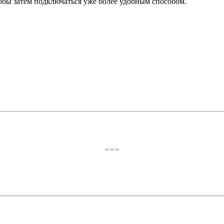
тобы затем подключаться уже более удобным способом.