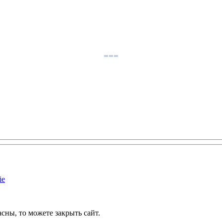
ie
сны, то можете закрыть сайт.