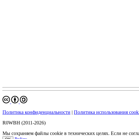
Политика конфиденциальности
|
Политика использования cook
R0WBH (2011-2026)
Мы сохраняем файлы cookie в технических целях. Если не согла