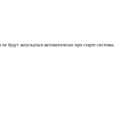
 не будут запускаться автоматически при старте системы.