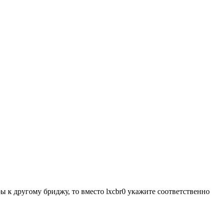
 к другому бриджу, то вместо lxcbr0 укажите соответственно