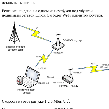
остальные машины.
Решение найдено: на одном из ноутбуков под убунтой
поднимаем сетевой шлюз. Он будет Wi-Fi клиентом роутера.
Скорость на этот раз уже 1-2.5 Мбит/с 🙂