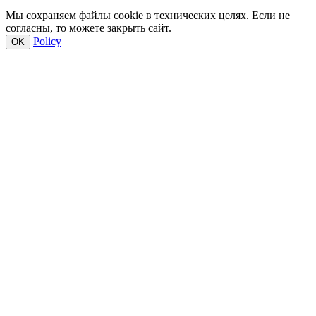
Мы сохраняем файлы cookie в технических целях. Если не
согласны, то можете закрыть сайт.
Policy
OK