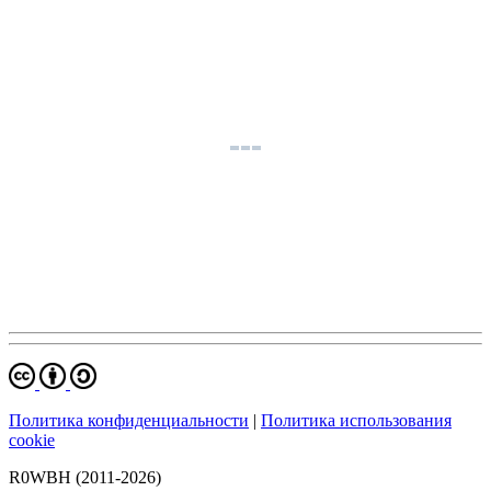
Политика конфиденциальности
|
Политика использования
cookie
R0WBH (2011-2026)