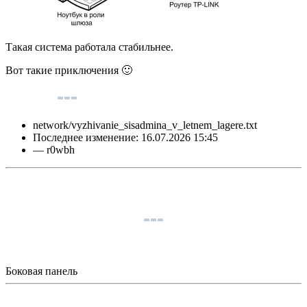
Такая система работала стабильнее.
Вот такие приключения 🙂
network/vyzhivanie_sisadmina_v_letnem_lagere.txt
Последнее изменение:
16.07.2026 15:45
—
r0wbh
Боковая панель