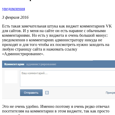
уведомления
3 февраля 2016
Есть такая замечательная штука как виджет комментариев VK
для сайтов. И у меня на сайте он есть наравне с обычными
комментариями. Но есть у виджета и очень большой минус:
уведомления о комментариях администратору никуда не
приходят и для того чтобы их посмотреть нужно заходить на
любую страницу сайта и нажимать ссылку
«Администрирование».
Это не очень удобно. Именно поэтому я очень редко отвечал
посетителям на комментарии в этом виджете, так как просто