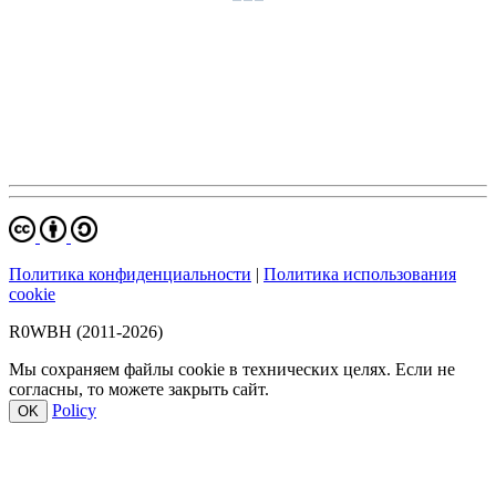
Политика конфиденциальности
|
Политика использования
cookie
R0WBH (2011-2026)
Мы сохраняем файлы cookie в технических целях. Если не
согласны, то можете закрыть сайт.
Policy
OK