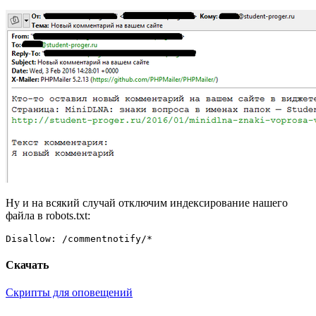
Ну и на всякий случай отключим индексирование нашего
файла в robots.txt:
Disallow: /commentnotify/*
Скачать
Скрипты для оповещений