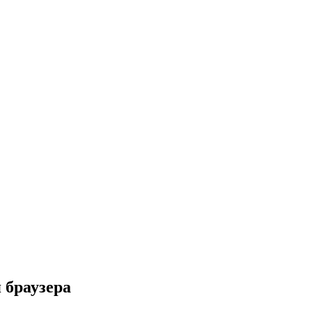
 браузера