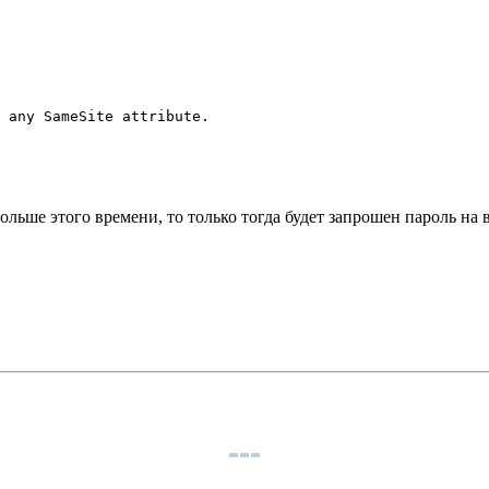
 any SameSite attribute.
больше этого времени, то только тогда будет запрошен пароль на 