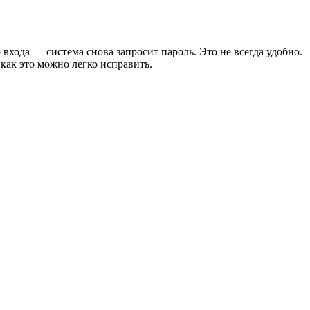
входа — система снова запросит пароль. Это не всегда удобно.
 как это можно легко исправить.