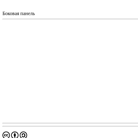
Боковая панель