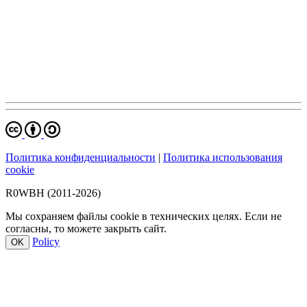
Политика конфиденциальности
|
Политика использования
cookie
R0WBH (2011-2026)
Мы сохраняем файлы cookie в технических целях. Если не
согласны, то можете закрыть сайт.
Policy
OK