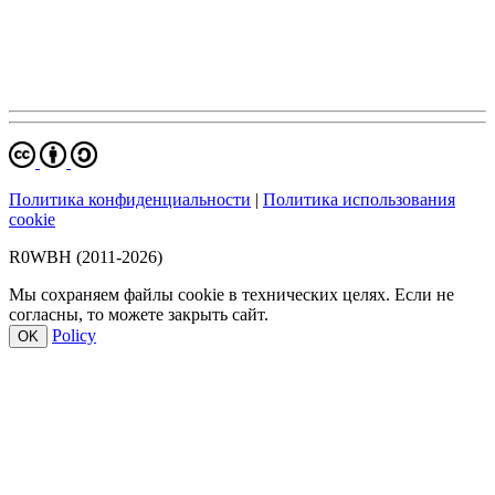
Политика конфиденциальности
|
Политика использования
cookie
R0WBH (2011-2026)
Мы сохраняем файлы cookie в технических целях. Если не
согласны, то можете закрыть сайт.
Policy
OK