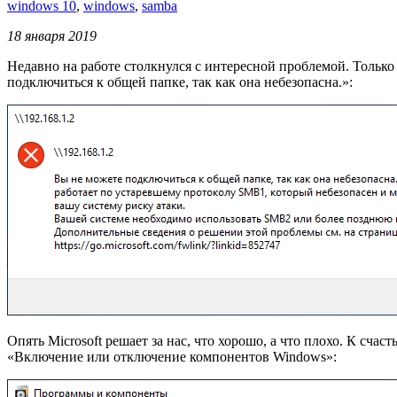
windows 10
,
windows
,
samba
18 января 2019
Недавно на работе столкнулся с интересной проблемой. Только
подключиться к общей папке, так как она небезопасна.»:
Опять Microsoft решает за нас, что хорошо, а что плохо. К с
«Включение или отключение компонентов Windows»: