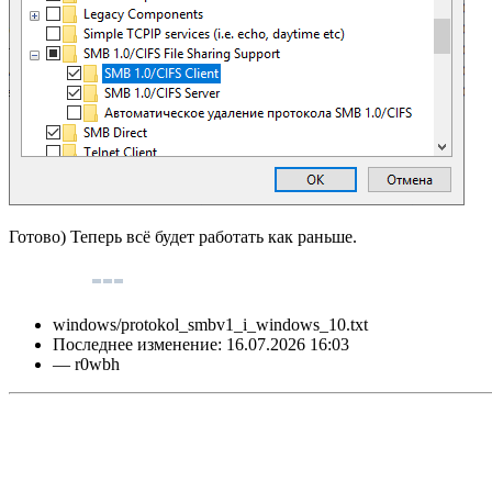
Готово) Теперь всё будет работать как раньше.
windows/protokol_smbv1_i_windows_10.txt
Последнее изменение:
16.07.2026 16:03
—
r0wbh