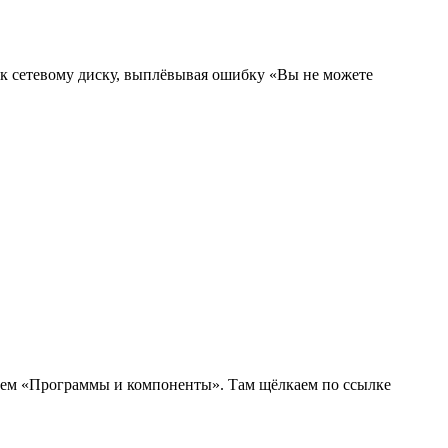
я к сетевому диску, выплёвывая ошибку «Вы не можете
бираем «Программы и компоненты». Там щёлкаем по ссылке