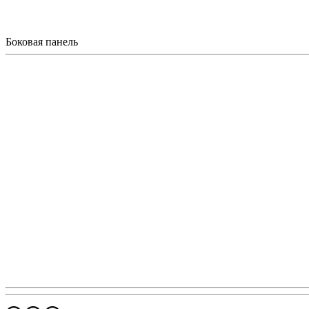
Боковая панель