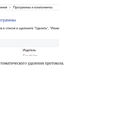
втоматического удаления протокола.