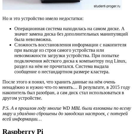
Но и это устройство имело недостатки:
Операционная система находилась на самом диске. А
значит замена диска без дополнительных манипуляций
была невозможна.
Сложность восстановления информации с накопителя
при выходе из строя самого устройства или
невозможности загрузки устройства. При попытке
подключения жёсткого диска к компьютеру под Linux,
раздел на нём не прочитался. Система выдала
сообщение о нестандартном размере кластера.
После этого я понял, что хранить данные на нём очень
ненадёжно и нужно что-то менять… В результате, в 2015 году
накопитель был разобран, а сам диск стал использоваться в
другом устройстве.
P.S. А в прошлом году многие WD MBL были взломаны по всему
миру и удалённо сброшены до заводских настроек, с потерей
всей информации…
Raspberry Pi