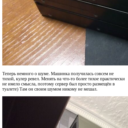
Теперь немного о шуме. Машинка получилась совсем не
тихой, кулер ревел. Менять на что-то более тихое практически
не имело смысла, поэтому сервер был просто размещён в
туалете) Там он своим шумом никому не мешал.