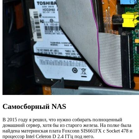
Самосборный NAS
В 2015 году я решил, что нужно собирать полноценный
домашний сервер, хотя бы из старого железа. На полке была
найдена материнская плата Foxconn SIS661FX с Socket 478 и
процессор Intel Celeron D 2.4 ГГц под него.