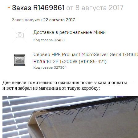
Две недели томительного ожидания после заказа и оплаты —
и вот я забрал из магазина вот такую коробку: