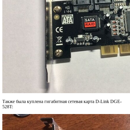
Также была куплена гигабитная сетевая карта D-Link DGE-
528T: