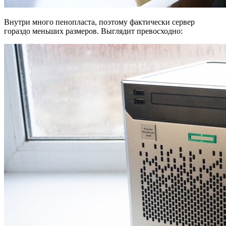
Внутри много пенопласта, поэтому фактически сервер
гораздо меньших размеров. Выглядит превосходно: