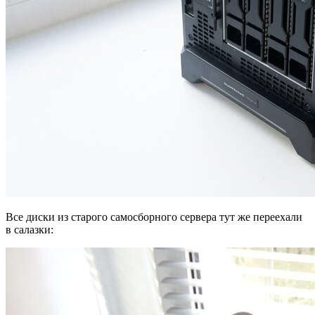
Все диски из старого самосборного сервера тут же переехали
в салазки: