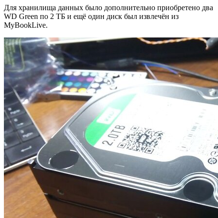
Для хранилища данных было дополнительно приобретено два
WD Green по 2 ТБ и ещё один диск был извлечён из
MyBookLive.