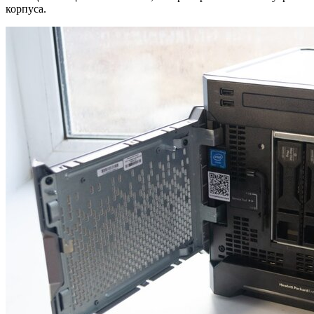
корпуса.