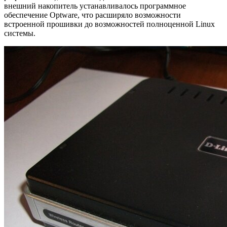
внешний накопитель устанавливалось программное
обеспечение Optware, что расширяло возможности
встроенной прошивки до возможностей полноценной Linux
системы.