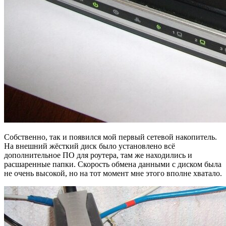
Собственно, так и появился мой первый сетевой накопитель.
На внешний жёсткий диск было установлено всё
дополнительное ПО для роутера, там же находились и
расшаренные папки. Скорость обмена данными с диском была
не очень высокой, но на тот момент мне этого вполне хватало.