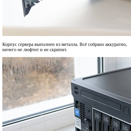
Корпус сервера выполнен из металла. Всё собрано аккуратно,
ничего не люфтит и не скрипит.