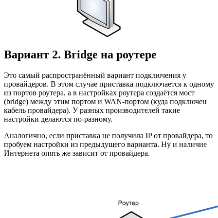
Вариант 2. Bridge на роутере
Это самый распространённый вариант подключения у
провайдеров. В этом случае приставка подключается к одному
из портов роутера, а в настройках роутера создаётся мост
(bridge) между этим портом и WAN-портом (куда подключен
кабель провайдера). У разных производителей такие
настройки делаются по-разному.
Аналогично, если приставка не получила IP от провайдера, то
пробуем настройки из предыдущего варианта. Ну и наличие
Интернета опять же зависит от провайдера.