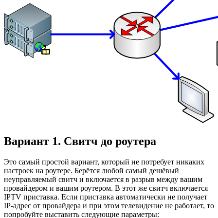
Вариант 1. Свитч до роутера
Это самый простой вариант, который не потребует никаких
настроек на роутере. Берётся любой самый дешёвый
неуправляемый свитч и включается в разрыв между вашим
провайдером и вашим роутером. В этот же свитч включается
IPTV приставка. Если приставка автоматически не получает
IP-адрес от провайдера и при этом телевидение не работает, то
попробуйте выставить следующие параметры: