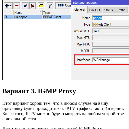
Вариант 3. IGMP Proxy
Этот вариант хорош тем, что в любом случае на вашу
приставку будет приходить как IPTV трафик, так и Интернет.
Более того, IPTV можно будет смотреть на любом устройстве
в локальной сети.
Для этого нужен роутер с поддержкой IGMP Proxy.