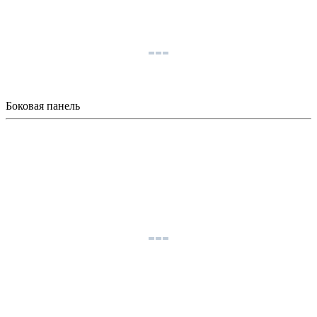
Боковая панель