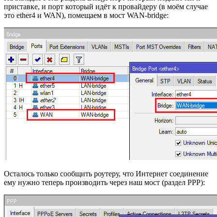
приставке, и порт который идёт к провайдеру (в моём случае
это ether4 и WAN), помещаем в мост WAN-bridge:
Осталось только сообщить роутеру, что Интернет соединение
ему нужно теперь производить через наш мост (раздел PPP):