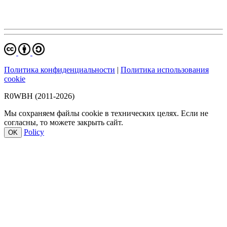
Политика конфиденциальности
|
Политика использования
cookie
R0WBH (2011-2026)
Мы сохраняем файлы cookie в технических целях. Если не
согласны, то можете закрыть сайт.
Policy
OK