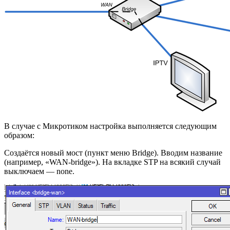
В случае с Микротиком настройка выполняется следующим
образом:
Создаётся новый мост (пункт меню Bridge). Вводим название
(например, «WAN-bridge»). На вкладке STP на всякий случай
выключаем — none.