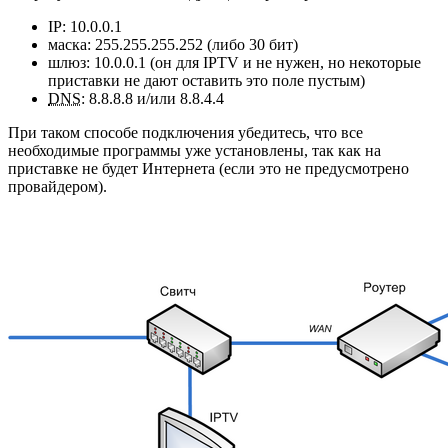
IP: 10.0.0.1
маска: 255.255.255.252 (либо 30 бит)
шлюз: 10.0.0.1 (он для IPTV и не нужен, но некоторые
приставки не дают оставить это поле пустым)
DNS
: 8.8.8.8 и/или 8.8.4.4
При таком способе подключения убедитесь, что все
необходимые программы уже установлены, так как на
приставке не будет Интернета (если это не предусмотрено
провайдером).