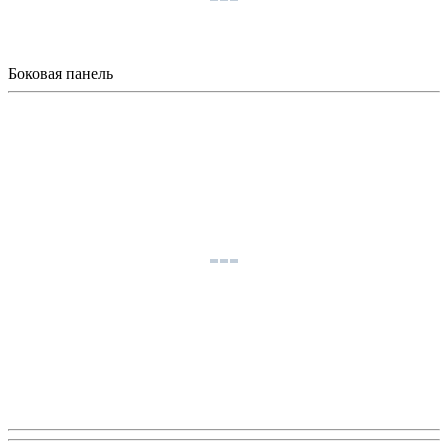
Боковая панель