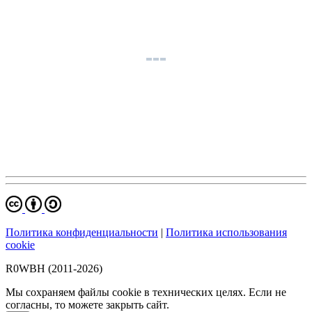
Политика конфиденциальности
|
Политика использования
cookie
R0WBH (2011-2026)
Мы сохраняем файлы cookie в технических целях. Если не
согласны, то можете закрыть сайт.