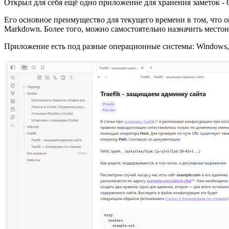
Открыл для себя ещё одно приложение для хранения заметок -
Его основное преимущество для текущего времени в том, что о
Markdown. Более того, можно самостоятельно назначить местона
Приложение есть под разные операционные системы: Windows, 