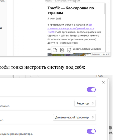
обы тонко настроить систему под себя: