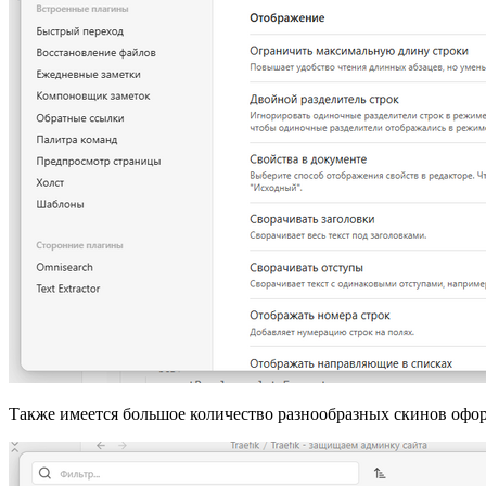
Также имеется большое количество разнообразных скинов офор