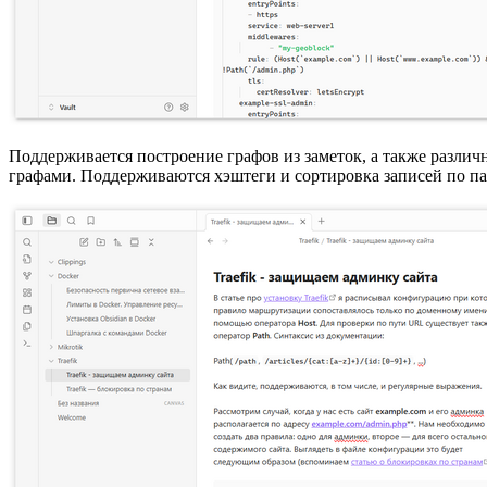
Поддерживается построение графов из заметок, а также различ
графами. Поддерживаются хэштеги и сортировка записей по п