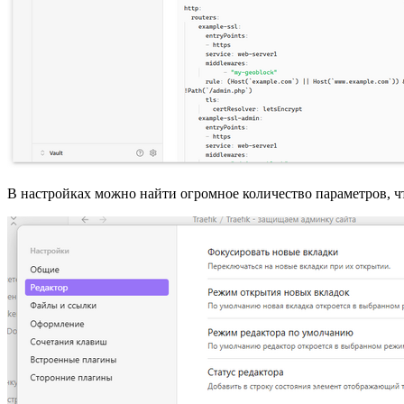
В настройках можно найти огромное количество параметров, чт