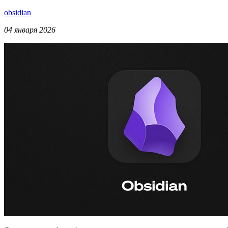
obsidian
04 января 2026