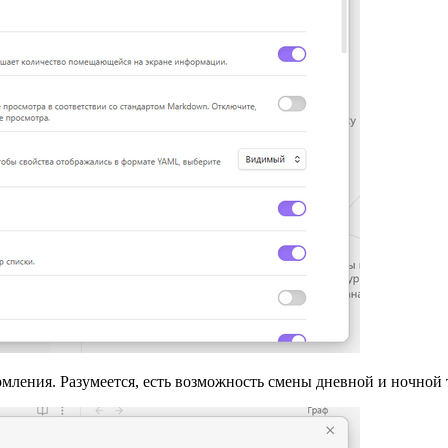
мления. Разумеется, есть возможность смены дневной и ночной 