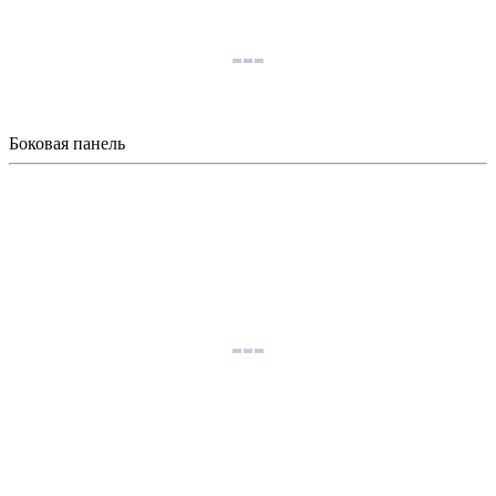
Боковая панель