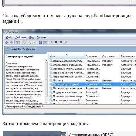
Сначала убедимся, что у нас запущена служба «Планировщик
заданий».
Затем открываем Планировщик заданий: