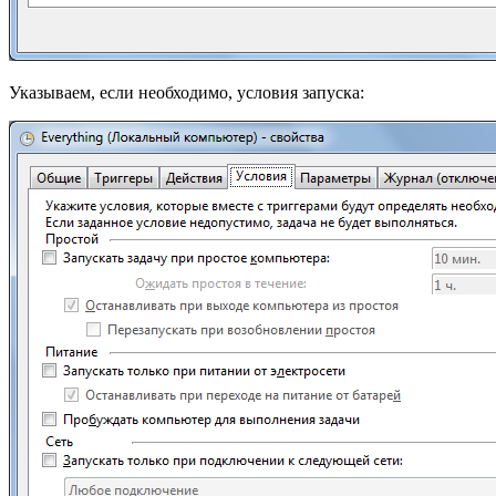
Указываем, если необходимо, условия запуска: