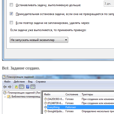
Всё. Задание создано.