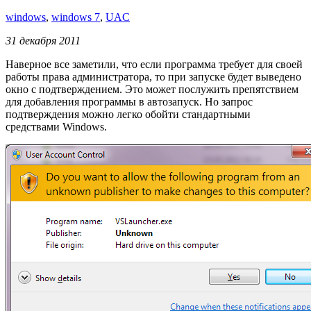
windows
,
windows 7
,
UAC
31 декабря 2011
Наверное все заметили, что если программа требует для своей
работы права администратора, то при запуске будет выведено
окно с подтверждением. Это может послужить препятствием
для добавления программы в автозапуск. Но запрос
подтверждения можно легко обойти стандартными
средствами Windows.