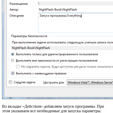
Во вкладке «Действия» добавляем запуск программы. При
этом указываем все необходимые для запуска параметры.