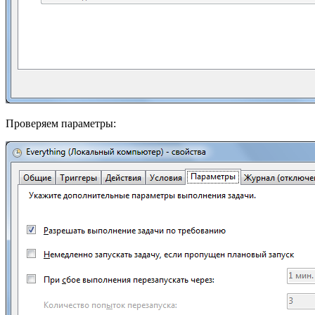
Проверяем параметры: