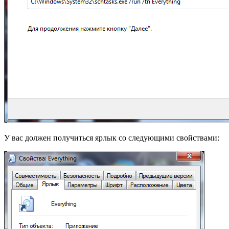
У вас должен получиться ярлык со следующими свойствами: