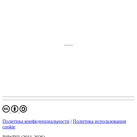
Политика конфиденциальности
|
Политика использования
cookie