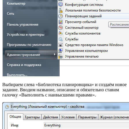
Выбираем слева «Библиотека планировщика» и создаём новое
задание. Вводим название, описание и обязательно ставим
галочку «Выполнить с наивысшими правами».