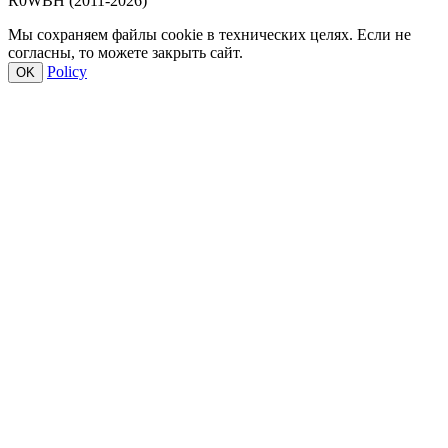
R0WBH (2011-2026)
Мы сохраняем файлы cookie в технических целях. Если не
согласны, то можете закрыть сайт.
Policy
OK